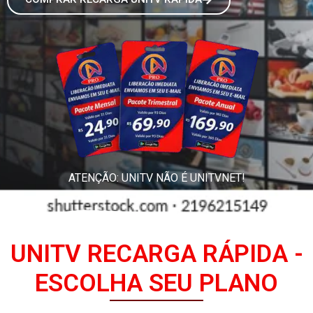
ATENÇÃO: UNITV NÃO É UNITVNET!
UNITV RECARGA RÁPIDA -
ESCOLHA SEU PLANO