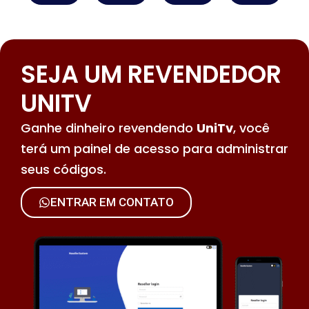
SEJA UM REVENDEDOR
UNITV
Ganhe dinheiro revendendo
UniTv
, você
terá um painel de acesso para administrar
seus códigos.
ENTRAR EM CONTATO