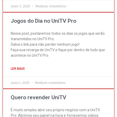
maio 3, 2025
Nenhum comentário
Jogos do Dia no UniTV Pro
Nesse post, postaremos todos os dias os jogos que serão
transmitidos no UniTV Pro.
Salva o link para não perder nenhum jogo!
Faça sua recarga de UniTV e fique por dentro de tudo que
acontece no UniTV Pro.
LER MAIS
maio 1, 2025
Nenhum comentário
Quero revender UniTV
É muito simples abrir seu próprio negócio com a UniTV
Pro. Abrimos seu painel na hora e fornecemos vídeos