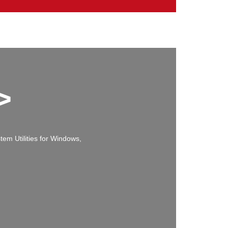
>
em Utilities for Windows,