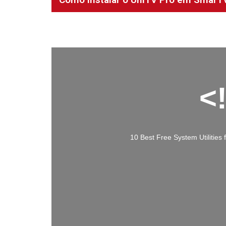
<
10 Best Free System Utilities